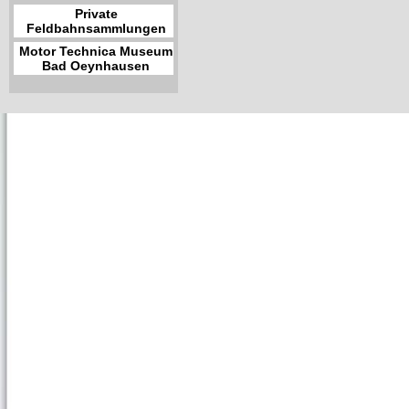
Private
Feldbahnsammlungen
Motor Technica Museum
Bad Oeynhausen