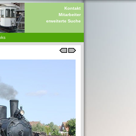
Kontakt
Mitarbeiter
erweiterte Suche
oks