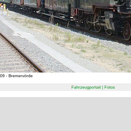
09 - Bremervörde
Fahrzeugportait | Fotos