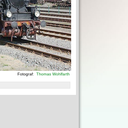
Fotograf:
Thomas Wohlfarth