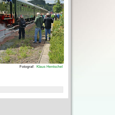
Fotograf:
Klaus Hentschel