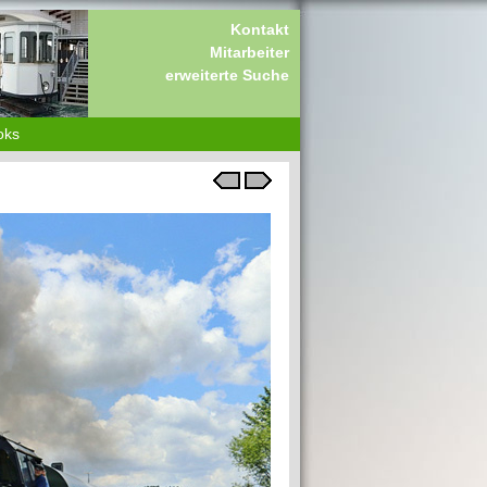
Kontakt
Mitarbeiter
erweiterte Suche
oks