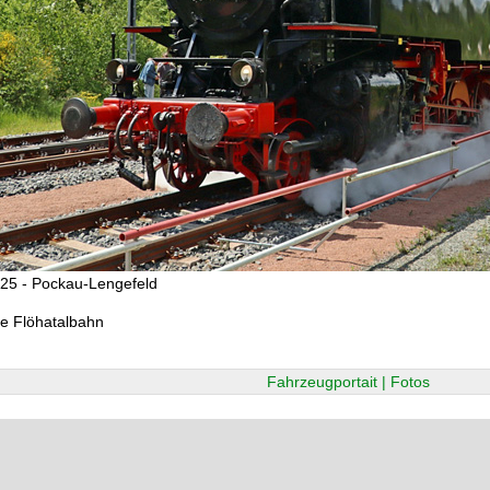
25 - Pockau-Lengefeld
e Flöhatalbahn
Fahrzeugportait | Fotos