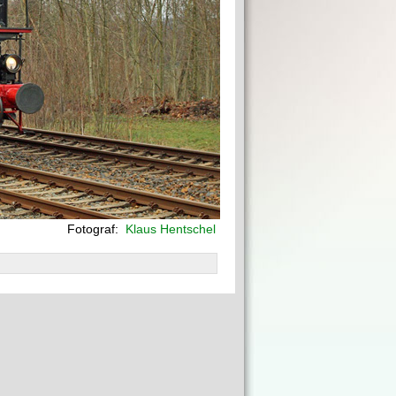
Fotograf:
Klaus Hentschel