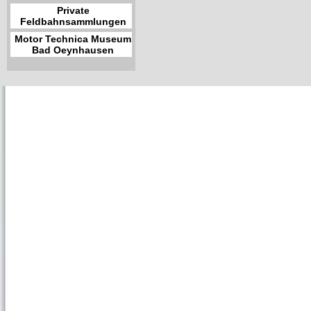
Private
Feldbahnsammlungen
Motor Technica Museum
Bad Oeynhausen