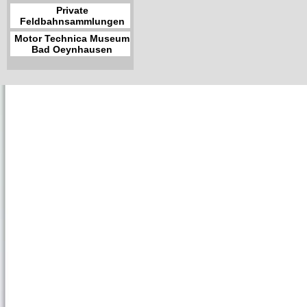
Private
Feldbahnsammlungen
Motor Technica Museum
Bad Oeynhausen