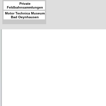
Private
Feldbahnsammlungen
Motor Technica Museum
Bad Oeynhausen