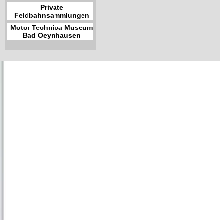
Private
Feldbahnsammlungen
Motor Technica Museum
Bad Oeynhausen