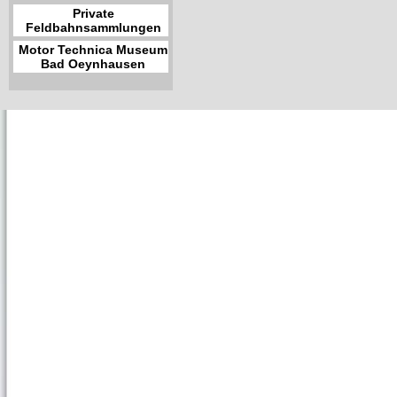
Private
Feldbahnsammlungen
Motor Technica Museum
Bad Oeynhausen