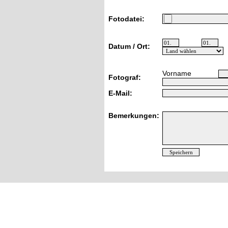
Fotodatei:
Datum / Ort:
Vorname
Fotograf:
E-Mail:
Bemerkungen: