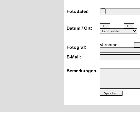
Fotodatei:
Datum / Ort:
Vorname
Fotograf:
E-Mail:
Bemerkungen: