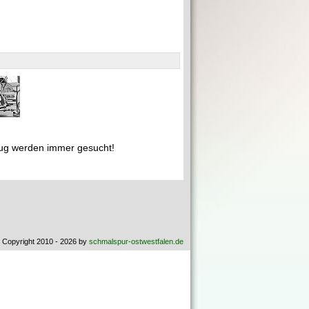
ug werden immer gesucht!
 Copyright 2010 - 2026 by
schmalspur-ostwestfalen.de