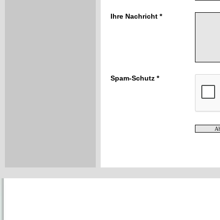
Ihre Nachricht *
Spam-Schutz *