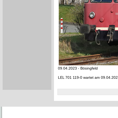
09.04.2023 - Bösingfeld
LEL 701 119-0 wartet am 09.04.2023