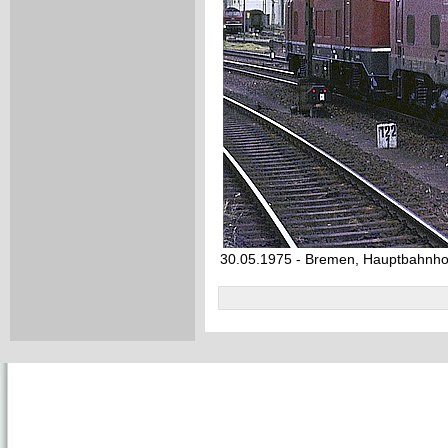
30.05.1975 - Bremen, Hauptbahnho