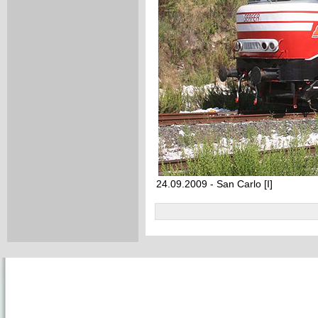
24.09.2009 - San Carlo [I]