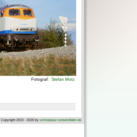
Fotograf:
Stefan Motz
 Copyright 2010 - 2026 by
schmalspur-ostwestfalen.de