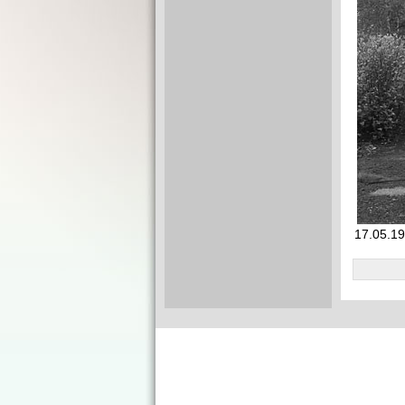
17.05.19