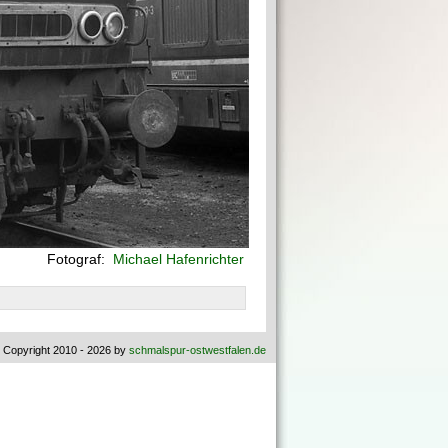
Fotograf:
Michael Hafenrichter
 Copyright 2010 - 2026 by
schmalspur-ostwestfalen.de