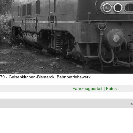
79 - Gelsenkirchen-Bismarck, Bahnbetriebswerk
Fahrzeugportait | Fotos
©