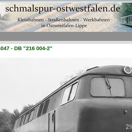
047 - DB "216 004-2"