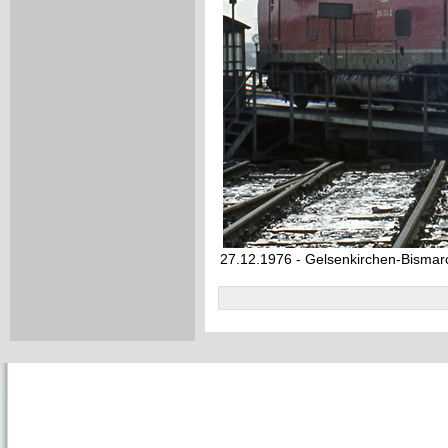
27.12.1976 - Gelsenkirchen-Bismar