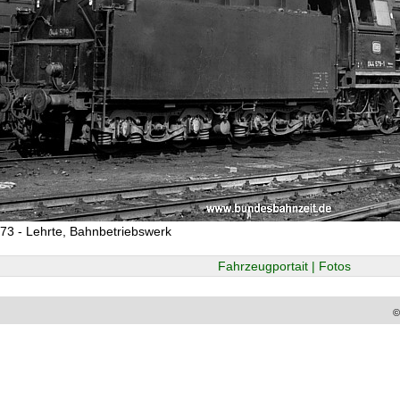
73 - Lehrte, Bahnbetriebswerk
Fahrzeugportait | Fotos
©