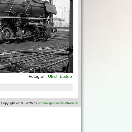
Fotograf:
Ulrich Budde
 Copyright 2010 - 2026 by
schmalspur-ostwestfalen.de