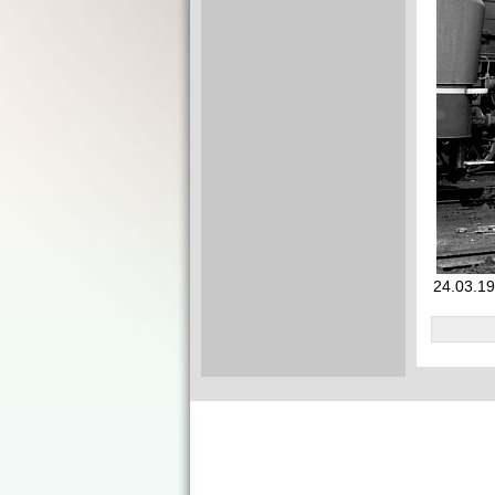
24.03.19