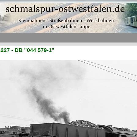
227 - DB "044 579-1"