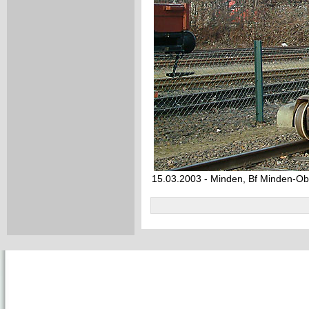
15.03.2003 - Minden, Bf Minden-Ob