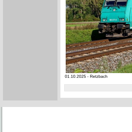
01.10.2025 - Retzbach