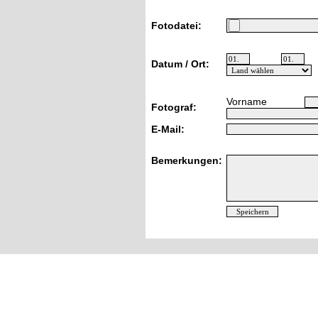
Fotodatei:
Datum / Ort:
Vorname
Fotograf:
E-Mail:
Bemerkungen: