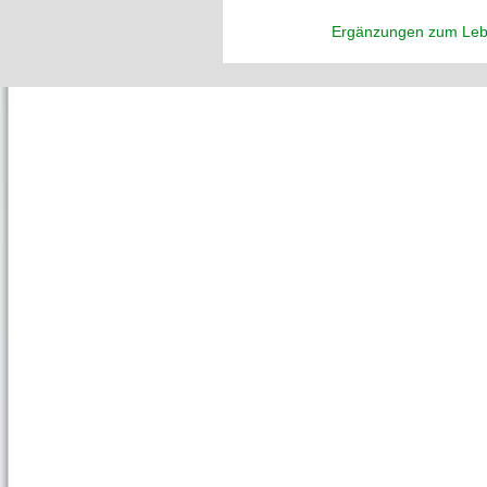
Ergänzungen zum Leb