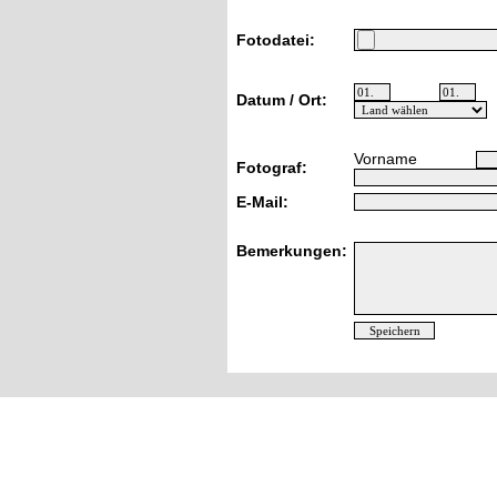
Fotodatei:
Datum / Ort:
Vorname
Fotograf:
E-Mail:
Bemerkungen: