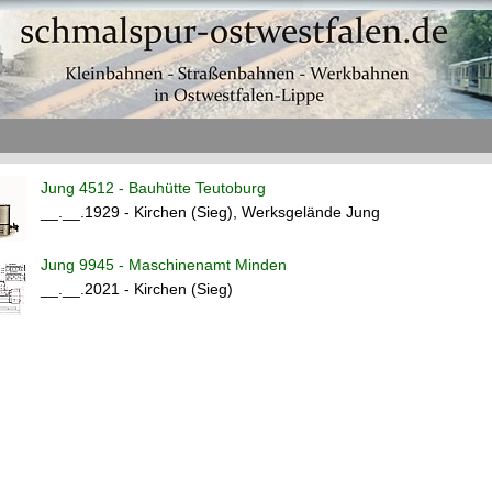
Jung 4512 - Bauhütte Teutoburg
__.__.1929 - Kirchen (Sieg), Werksgelände Jung
Jung 9945 - Maschinenamt Minden
__.__.2021 - Kirchen (Sieg)