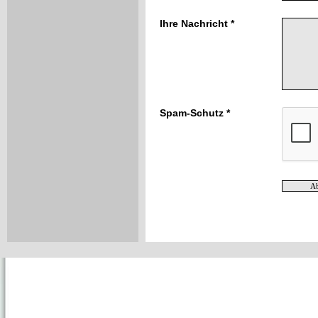
Ihre Nachricht *
Spam-Schutz *