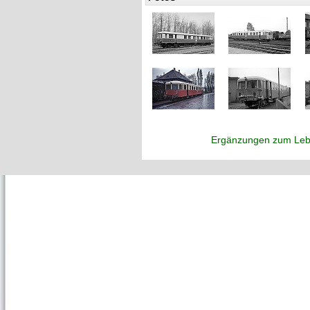
Ergänzungen zum Leb