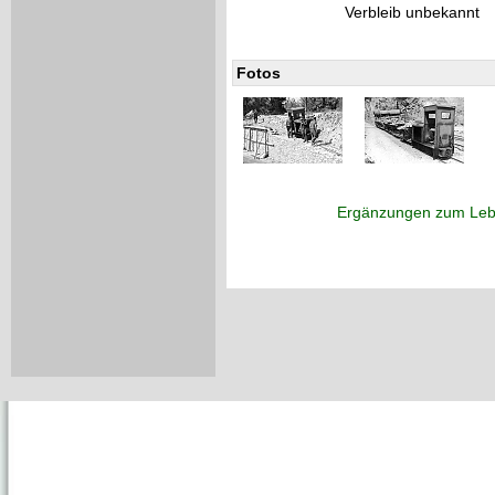
Verbleib unbekannt
Fotos
Ergänzungen zum Leb