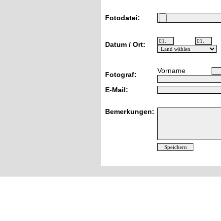
Fotodatei:
Datum / Ort:
Vorname
Fotograf:
E-Mail:
Bemerkungen: