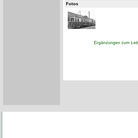
Fotos
Ergänzungen zum Leb