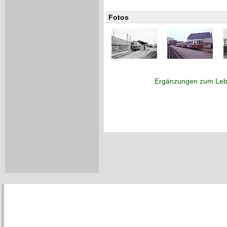
Fotos
Ergänzungen zum Leb