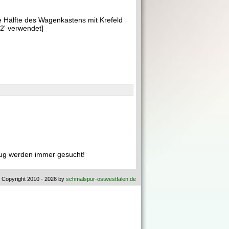
e Hälfte des Wagenkastens mit Krefeld
2' verwendet]
ug werden immer gesucht!
 Copyright 2010 - 2026 by
schmalspur-ostwestfalen.de