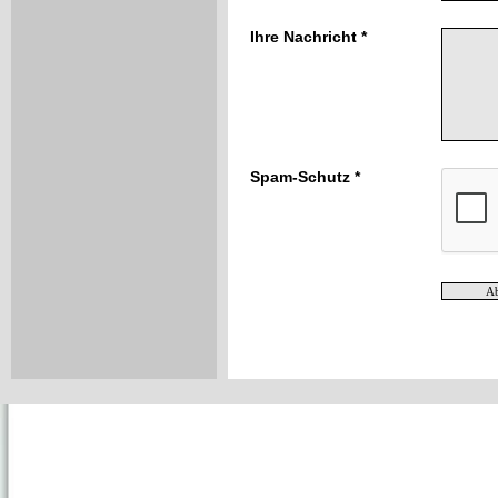
Ihre Nachricht *
Spam-Schutz *