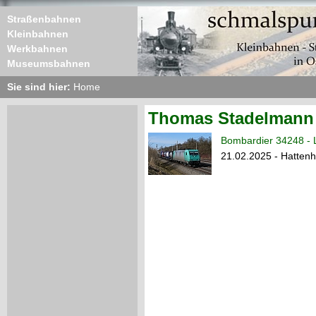
Straßenbahnen
Kleinbahnen
Werkbahnen
Museumsbahnen
Sie sind hier:
Home
Thomas Stadelmann
Bombardier 34248 - 
21.02.2025 - Hatten