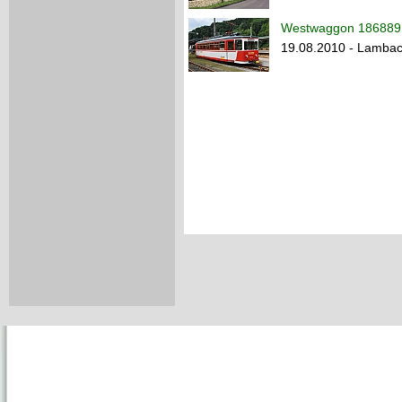
Westwaggon 186889 
19.08.2010 - Lambac