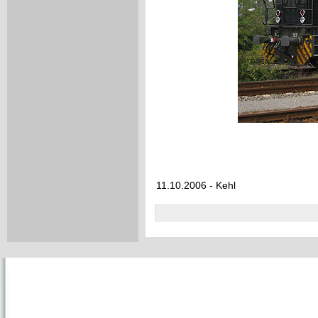
11.10.2006 - Kehl