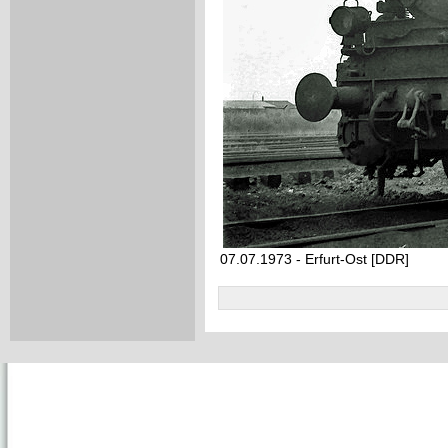
07.07.1973 - Erfurt-Ost [DDR]