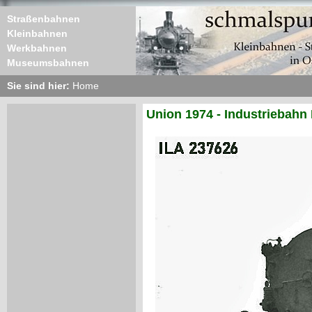
Straßenbahnen
Kleinbahnen
Werkbahnen
Museumsbahnen
Sie sind hier:
Home
Union 1974 - Industriebahn 