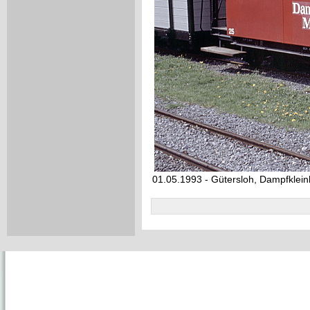
01.05.1993 - Gütersloh, Dampfklei