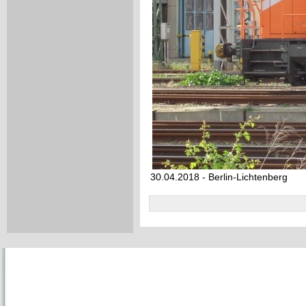
30.04.2018 - Berlin-Lichtenberg