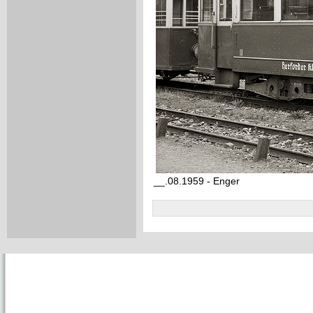
__.08.1959 - Enger