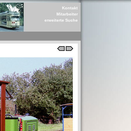
Kontakt
Mitarbeiter
erweiterte Suche