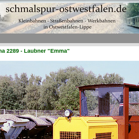
a 2289 - Laubner "Emma"