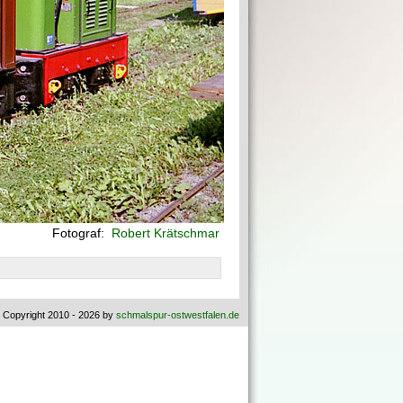
Fotograf:
Robert Krätschmar
 Copyright 2010 - 2026 by
schmalspur-ostwestfalen.de