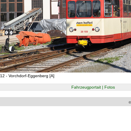
12 - Vorchdorf-Eggenberg [A]
Fahrzeugportait | Fotos
©