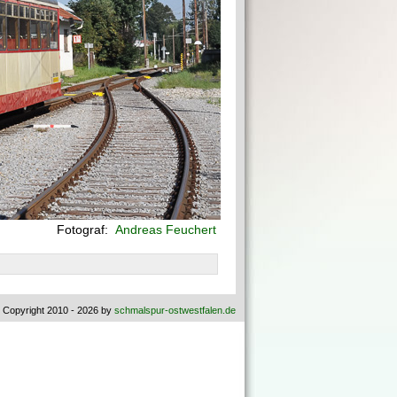
Fotograf:
Andreas Feuchert
 Copyright 2010 - 2026 by
schmalspur-ostwestfalen.de