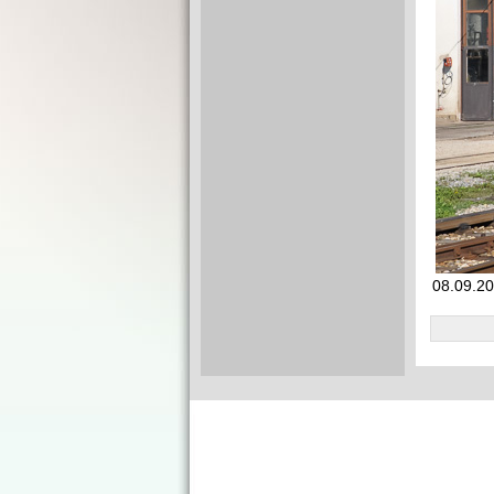
08.09.20