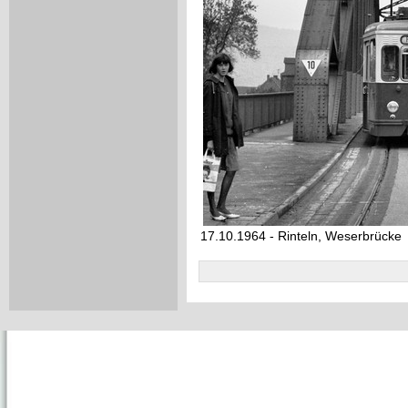
17.10.1964 - Rinteln, Weserbrücke