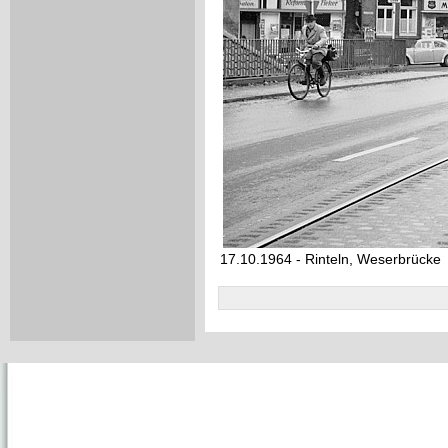
17.10.1964 - Rinteln, Weserbrücke