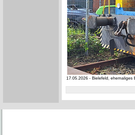
17.05.2026 - Bielefeld, ehemaliges