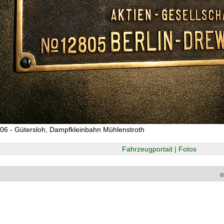
06 - Gütersloh, Dampfkleinbahn Mühlenstroth
Fahrzeugportait | Fotos
©