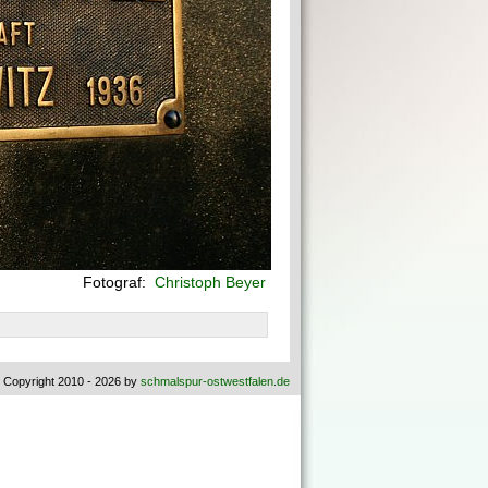
Fotograf:
Christoph Beyer
 Copyright 2010 - 2026 by
schmalspur-ostwestfalen.de