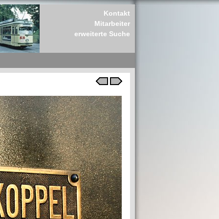
Kontakt
Mitarbeiter
erweiterte Suche