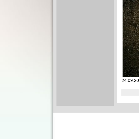
24.09.20