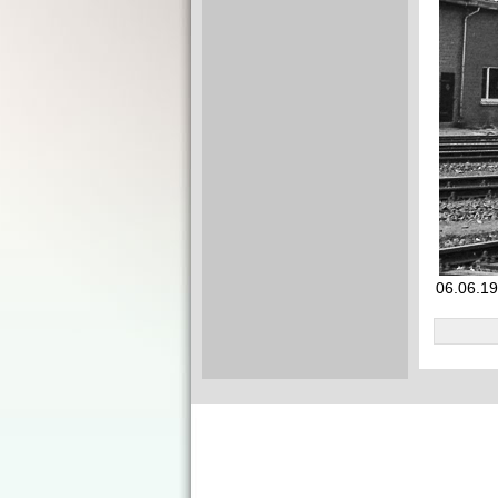
06.06.19