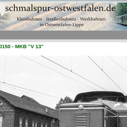
0150 - MKB "V 13"