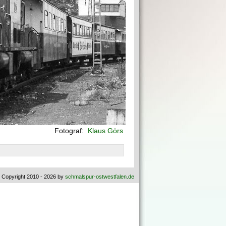
Fotograf:
Klaus Görs
 Copyright 2010 - 2026 by
schmalspur-ostwestfalen.de