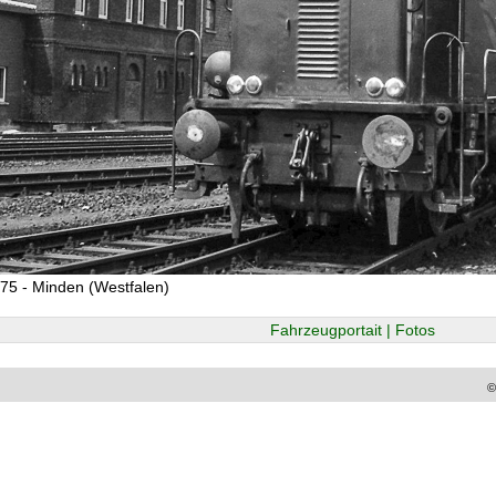
75 - Minden (Westfalen)
Fahrzeugportait | Fotos
©