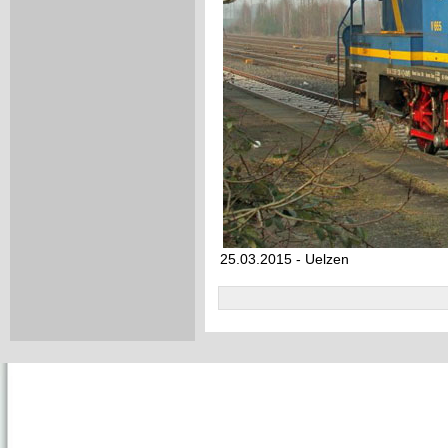
25.03.2015 - Uelzen