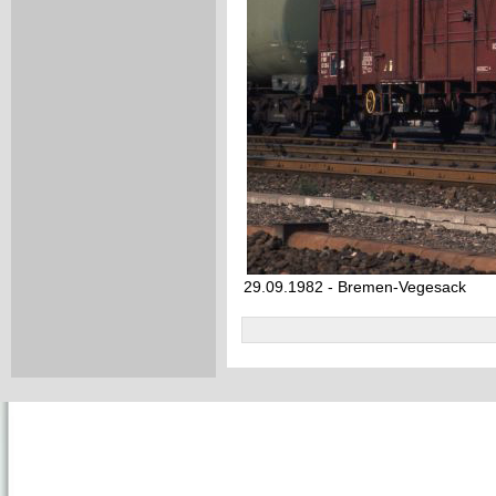
29.09.1982 - Bremen-Vegesack